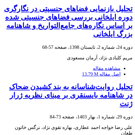
تحلیل بازنمایی فضاهای جنسیتی در نگارگری
دوره ایلخانی بررسی فضاهای جنسیتی شده
بر اساس نگاره‌های جامع‌التواریخ و شاهنامه
بزرگ ایلخانی
دوره 24، شماره 2، تابستان 1398، صفحه
57-68
مریم کلبادی نژاد، آرمان مسعودی
مشاهده مقاله
اصل مقاله
13.79 M
تحلیل روایت‌شناسانه به بند کشیدن ضحاک
در شاهنامه بایسنقری بر مبنای نظریه ژرار
ژنت
دوره 29، شماره 1، بهار 1403، صفحه
73-84
علی رضا خواجه احمد عطاری، بهاره تقوی نژاد، نرگس خاتون
طغان