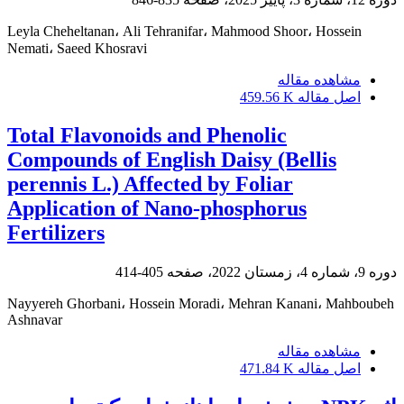
Leyla Cheheltanan، Ali Tehranifar، Mahmood Shoor، Hossein
Nemati، Saeed Khosravi
مشاهده مقاله
اصل مقاله
459.56 K
Total Flavonoids and Phenolic
Compounds of English Daisy (Bellis
perennis L.) Affected by Foliar
Application of Nano-phosphorus
Fertilizers
دوره 9، شماره 4، زمستان 2022، صفحه
405-414
Nayyereh Ghorbani، Hossein Moradi، Mehran Kanani، Mahboubeh
Ashnavar
مشاهده مقاله
اصل مقاله
471.84 K