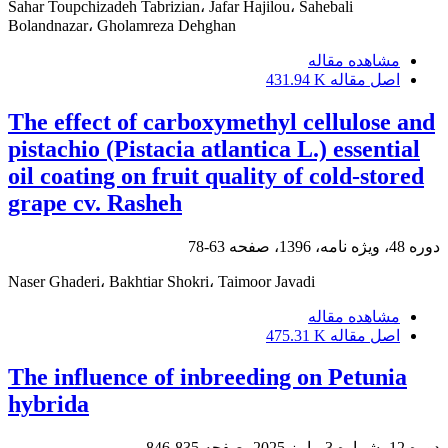
Sahar Toupchizadeh Tabrizian، Jafar Hajilou، Sahebali
Bolandnazar، Gholamreza Dehghan
مشاهده مقاله
اصل مقاله
431.94 K
The effect of carboxymethyl cellulose and
pistachio (Pistacia atlantica L.) essential
oil coating on fruit quality of cold-stored
grape cv. Rasheh
دوره 48، ویژه نامه، 1396، صفحه
63-78
Naser Ghaderi، Bakhtiar Shokri، Taimoor Javadi
مشاهده مقاله
اصل مقاله
475.31 K
The influence of inbreeding on Petunia
hybrida
دوره 12، شماره 3، پاییز 2025، صفحه
835-846