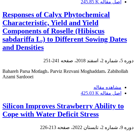
اصل مقاله
245.85 K
Responses of Calyx Phytochemical
Characteristic, Yield and Yield
Components of Roselle (Hibiscus
sabdariffa L.) to Different Sowing Dates
and Densities
دوره 5، شماره 2، اسفند 2018، صفحه
241-251
Bahareh Parsa Motlagh، Parviz Rezvani Moghaddam، Zabihollah
Azami Sardooei
مشاهده مقاله
اصل مقاله
425.03 K
Silicon Improves Strawberry Ability to
Cope with Water Deficit Stress
دوره 9، شماره 2، تابستان 2022، صفحه
213-226