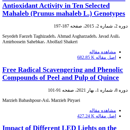
Antioxidant Activity in Ten Selected
Mahaleb (Prunus mahaleb L.) Genotypes
دوره 2، شماره 2، 2015، صفحه
187-197
Seyedeh Faezeh Taghizadeh، Ahmad Asgharzadeh، Javad Asili،
Amirhossein Sahebkar، Abolfazl Shakeri
مشاهده مقاله
اصل مقاله
682.85 K
Free Radical Scavengering and Phenolic
Compounds of Peel and Pulp of Quince
دوره 8، شماره 1، بهار 2021، صفحه
91-101
Marzieh Babashpour-Asl، Marzieh Piryaei
مشاهده مقاله
اصل مقاله
427.24 K
Impact of Different LED Lights on the