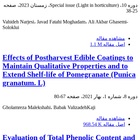
دوره 10، Special issue (Light in horticulture)، زمستان 2023، صفحه
25-38
Vahideh Narjesi، Javad Fatahi Moghadam، Ali Akbar Ghasemi-
Soloklui
مشاهده مقاله
اصل مقاله
1.1 M
Effects of Postharvest Edible Coatings to
Maintain Qualitative Properties and to
Extend Shelf-life of Pomegranate (Punica
granatum. L)
دوره 8، شماره 1، بهار 2021، صفحه
67-80
Gholamreza Malekshahi، Babak ValizadehKaji
مشاهده مقاله
اصل مقاله
968.54 K
Evaluation of Total Phenolic Content and