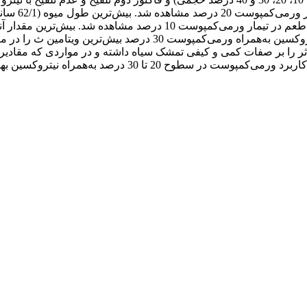
ت در سطوح 20 تا 30 درصد بهترین اثر را بر صفات کمی و کیفی تمشک سیاه داشته و در م
 بهترین اثر را بر صفات مرتبط با تمشک سیاه نشان داده ‌است.