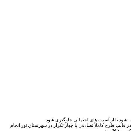
 شود تا از آسیب های احتمالی جلوگیری شود.
لب طرح کاملاً تصادفی با چهار تکرار در شهرستان نور انجام