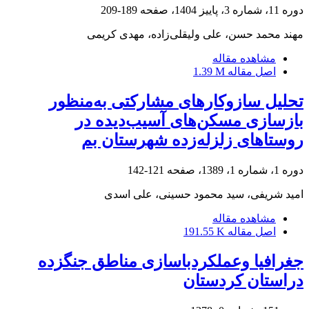
دوره 11، شماره 3، پاییز 1404، صفحه
189-209
مهند محمد حسن، علی ولیقلی‌زاده، مهدی کریمی
مشاهده مقاله
اصل مقاله
1.39 M
تحلیل سازوکارهای مشارکتی به‌منظور
بازسازی مسکن‌های آسیب‌دیده در
روستاهای زلزله‌زده شهرستان بم
دوره 1، شماره 1، 1389، صفحه
121-142
امید شریفی، سید محمود حسینی، علی اسدی
مشاهده مقاله
اصل مقاله
191.55 K
جغرافیا وعملکردباسازی مناطق جنگزده
دراستان کردستان