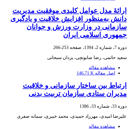
ارائۀ مدل عوامل کلیدی موفقیت مدیریت
دانش به‌منظور افزایش خلاقیت و یادگیری
سازمانی در وزارت ورزش و جوانان
جمهوری اسلامی ایران
دوره 7، شماره 2، 1394، صفحه
253-266
سعید حاتمی، رضا صابونچی، یزدان سبحانی
مشاهده مقاله
اصل مقاله
146.71 K
ارتباط بین ساختار سازمانی و خلاقیت
مدیران ستادی سازمان تربیت بدنی
دوره 33، شماره 33، 1386
علیرضا امیدی، مهرزاد حمیدی، محمد خبیری، سمانه صفری
مشاهده مقاله