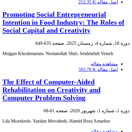
اصل مقاله
212.35 K
Promoting Social Entrepreneurial
Intention in Food Industry: The Roles of
Social Capital and Creativity
دوره 18، شماره 4، زمستان 2025، صفحه
635-649
Mojgan Khoshmaram، Nematollah Shiri، Seidmehdi Veiseh
مشاهده مقاله
اصل مقاله
593.78 K
The Effect of Computer-Aided
Rehabilitation on Creativity and
Computer Problem Solving
دوره 1، شماره 1، شهریور 2020، صفحه
61-68
Lila Mozekesh، Yazdan Movahedi، Hamid Reza Amarlou
مشاهده مقاله