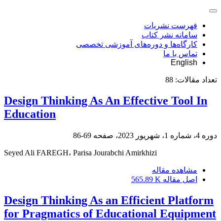
فهرست نشریات
سامانه نشر کتاب
کارگاه‌ها و دوره‌های آموزشی تخصصی
تماس با ما
English
تعداد مقالات:
88
Design Thinking As An Effective Tool In
Education
دوره 4، شماره 1، شهریور 2023، صفحه
69-86
Seyed Ali FAREGH، Parisa Jourabchi Amirkhizi
مشاهده مقاله
اصل مقاله
565.89 K
Design Thinking As an Efficient Platform
for Pragmatics of Educational Equipment