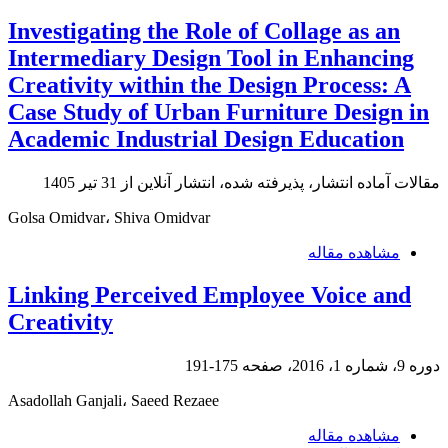
Investigating the Role of Collage as an
Intermediary Design Tool in Enhancing
Creativity within the Design Process: A
Case Study of Urban Furniture Design in
Academic Industrial Design Education
مقالات آماده انتشار، پذیرفته شده، انتشار آنلاین از
31 تیر 1405
Golsa Omidvar، Shiva Omidvar
مشاهده مقاله
Linking Perceived Employee Voice and
Creativity
دوره 9، شماره 1، 2016، صفحه
175-191
Asadollah Ganjali، Saeed Rezaee
مشاهده مقاله