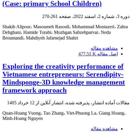
(Case: primary School Children)
دوره 3، شماره 2، اسفند 2022، صفحه
261-270
Shakib Alipour، Masoumeh Rasouli، Mohammad Montazeri، Zahra
Dehghani، Hamide Torabi، Mozhgan Sabzehparvar، Neda
Broumandi، Mahdiyeh Jafarnejad Shahri
مشاهده مقاله
اصل مقاله
477.51 K
Exploring the creativity performance of
Vietnamese entrepreneurs: Serendipity-
Mindsponge-3D knowledge management
framework approach
مقالات آماده انتشار، پذیرفته شده، انتشار آنلاین از
12 خرداد 1405
Quan-Hoang Vuong، Tao Zhang، Viet-Phuong La، Giang Hoang،
Minh-Hoang Nguyen
مشاهده مقاله