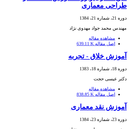
طراحی معماری
دوره 21، شماره 21، 1384
مهندس محمد جواد مهدوی نژاد
مشاهده مقاله
اصل مقاله
639.11 K
آموزش خلاق - تجربه
دوره 18، شماره 18، 1383
دکتر عیسی حجت
مشاهده مقاله
اصل مقاله
838.85 K
آموزش نقد معماری
دوره 23، شماره 23، 1384