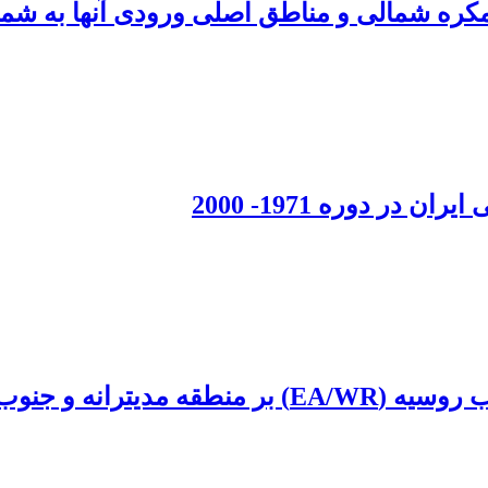
یمکره شمالی و مناطق اصلی ورودی آنها به شما
 و جنوب‌غرب آسیا