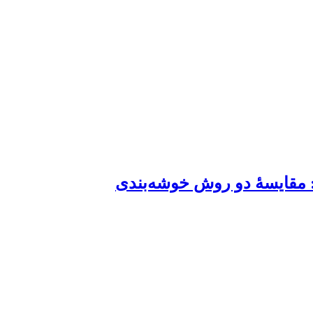
: مقایسۀ دو روش خوشه‌بندی