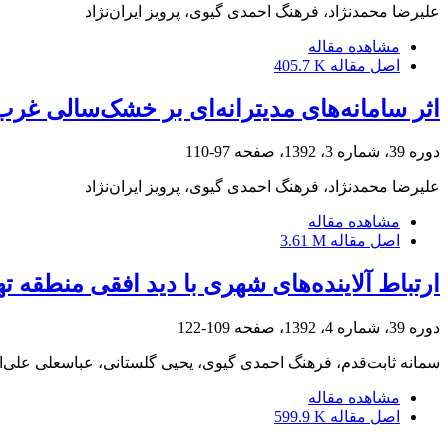
علیرضا محمدنژاد، فرهنگ احمدی گیوی، پرویز ایران‌نژاد
مشاهده مقاله
اصل مقاله
405.7 K
اثر سامانه‌‌های مدیترانه‌‌ای بر خشک‌سالی غرب
دوره 39، شماره 3، 1392، صفحه
97-110
علیرضا محمدنژاد، فرهنگ احمدی گیوی، پرویز ایران‌نژاد
مشاهده مقاله
اصل مقاله
3.61 M
ارتباط آلاینده‌های شهری با دید افقی منطقه تهرا
دوره 39، شماره 4، 1392، صفحه
109-122
سمانه ثابت‌قدم، فرهنگ احمدی گیوی، یحیی گلستانی، عباسعلی علی‌ا
مشاهده مقاله
اصل مقاله
599.9 K