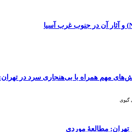
ش‌های مهم همراه با بی‌هنجاری سرد در تهران
 گیوی
 تهران: مطالعۀ موردی