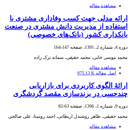
مشاهده مقاله
ارائه مدلی جهت کسب وفاداری مشتری با
استفاده از مدیریت دانش مشتری در صنعت
بانکداری کشور (بانک‌های خصوصی)
دوره 4، شماره 2، 1391، صفحه
147-164
محمد موسی خانی، محمد حقیقی، سمانه ترک زاده
مشاهده مقاله
اصل مقاله
975.13 K
ارائۀ الگوی کاربردی برای بازاریابی
چندحسی در برندسازی مقصد گردشگری
دوره 9، شماره 1، 1396، صفحه
63-82
محمد حقیقی، طاهر روشندل اربطانی، احمد روستا، علی صالحی
مشاهده مقاله