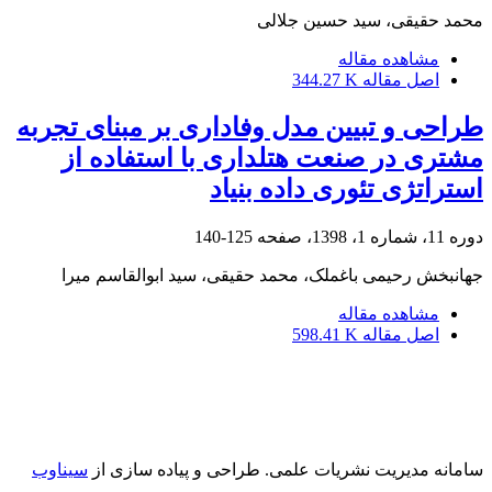
محمد حقیقی، سید حسین جلالی
مشاهده مقاله
اصل مقاله
344.27 K
طراحی و تبیین مدل وفاداری بر مبنای تجربه
مشتری در صنعت هتلداری با استفاده از
استراتژی تئوری داده بنیاد
دوره 11، شماره 1، 1398، صفحه
125-140
جهانبخش رحیمی باغملک، محمد حقیقی، سید ابوالقاسم میرا
مشاهده مقاله
اصل مقاله
598.41 K
سامانه مدیریت نشریات علمی.
طراحی و پیاده سازی از
سیناوب