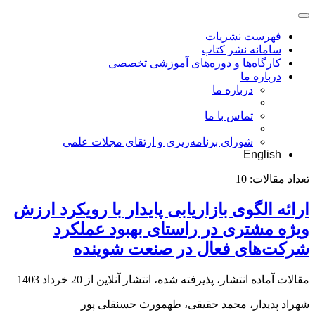
فهرست نشریات
سامانه نشر کتاب
کارگاه‌ها و دوره‌های آموزشی تخصصی
درباره ما
درباره ما
تماس با ما
شورای برنامه‌ریزی و ارتقای مجلات علمی
English
تعداد مقالات:
10
ارائه الگوی بازاریابی پایدار با رویکرد ارزش
ویژه مشتری در راستای بهبود عملکرد
شرکت‌های فعال در صنعت شوینده
مقالات آماده انتشار، پذیرفته شده، انتشار آنلاین از
20 خرداد 1403
شهراد پدیدار، محمد حقیقی، طهمورث حسنقلی پور