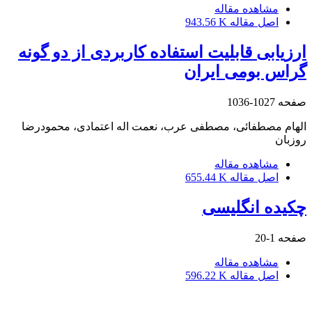
مشاهده مقاله
اصل مقاله
943.56 K
ارزیابی قابلیت استفاده کاربردی از دو گونه
گراس بومی ایران
صفحه
1027-1036
الهام مصطفائی، مصطفی عرب، نعمت اله اعتمادی، محمودرضا
روزبان
مشاهده مقاله
اصل مقاله
655.44 K
چکیده انگلیسی
صفحه
1-20
مشاهده مقاله
اصل مقاله
596.22 K