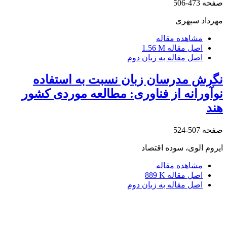
صفحه
473-506
مهرداد سپهری
مشاهده مقاله
اصل مقاله
1.56 M
اصل مقاله به زبان دوم
نگرش مدرسان زبان نسبت به استفاده
نوآورانه‌ از فناوری: مطالعه موردی کشور
هند
صفحه
507-524
ایروم الوی، سوده اقتصاد
مشاهده مقاله
اصل مقاله
889 K
اصل مقاله به زبان دوم