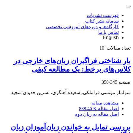
فهرست نشریات
سامانه نشر کتاب
کارگاه‌ها و دوره‌های آموزشی تخصصی
تماس با ما
English
تعداد مقالات:
10
بار شناختی فراگیران زبان‌های خارجی در
کلاس‌های برخط: یک مطالعه کیفی
صفحه
345-358
سولماز مونسی قراملکی، سعیده آهنگری، نسرین حدیدی تمجید
مشاهده مقاله
اصل مقاله
838.46 K
اصل مقاله به زبان دوم
بررسی تمایل به خواندن زبان‌آموزان زبان