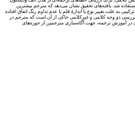
رابطۀ بین تصویر و متن استفاده شد. یافته‌های تحقیق نشان می‌دهد که مترجم بیشترین
ی ترکیبی به علت تغییر نوع یا اندازۀ قلم یا عدم تداوم رنگ اتفاق افتاده‌
 بررسی دو وجه کلامی و غیرکلامی حاکی از آن است که مترجم در
ن در آموزش ترجمه، جهت آگاه‌سازی مترجمین از حوزه‌های