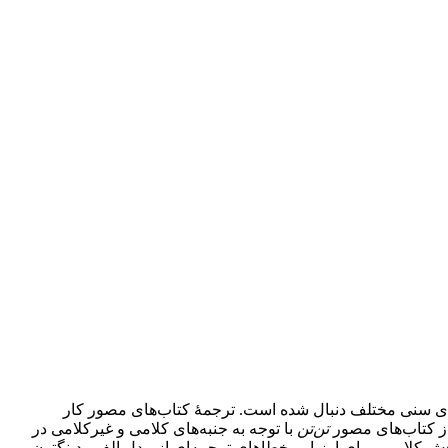
‌های سنی مختلف دنبال شده‌ است. ترجمۀ کتاب‌های مصور کار
ز کتاب‌های مصور
تن‌تن
با توجه به جنبه‌های کلامی و غیرکلامی در
بخش کلامی، برای ارزیابی خطاهای ترجمه‌ای از مدل الف ودینگتون