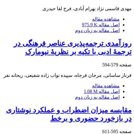
مهدی قاسمی نژاد بهرام آبادی، فرخ لقا حیدری
مشاهده مقاله
اصل مقاله
975.9 K
اصل مقاله به زبان دوم
روزآمدی ترجمه‌پذیری عناصر فرهنگی در
ترجمۀ ادبی با تکیه بر نظریۀ نیومارک
صفحه
579-594
فرناز ساسانی، مرجان فرجاه، سپیده نواب زاده شفیعی، ریحانه نفر
مشاهده مقاله
اصل مقاله
1.08 M
اصل مقاله به زبان دوم
مقایسه میزان اضطراب و عملکرد نوشتاری
در بازخورد حضوری و برخط
صفحه
595-611