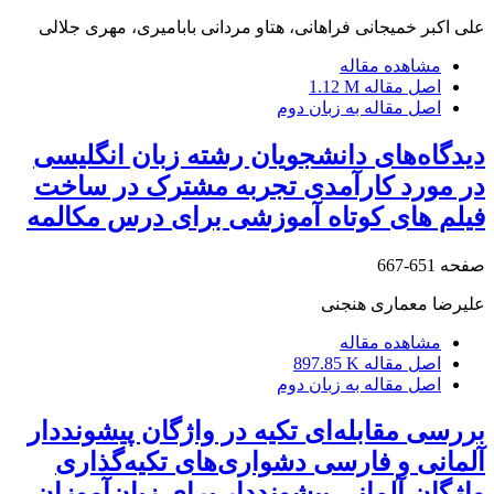
علی اکبر خمیجانی فراهانی، هتاو مردانی بابامیری، مهری جلالی
مشاهده مقاله
اصل مقاله
1.12 M
اصل مقاله به زبان دوم
دیدگاه‌های دانشجویان رشته زبان انگلیسی
در مورد کارآمدی تجربه مشترک در ساخت
فیلم های کوتاه آموزشی برای درس مکالمه
صفحه
651-667
علیرضا معماری هنجنی
مشاهده مقاله
اصل مقاله
897.85 K
اصل مقاله به زبان دوم
بررسی مقابله‌ای تکیه‌ در واژگان پیشوند‌دار
آلمانی و فارسی دشواری‌های تکیه‌گذاری
واژگان آلمانی پیشونددار برای زبان‌آموزان