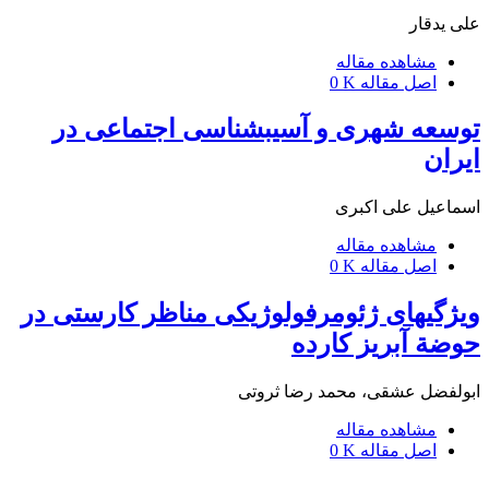
علی یدقار
مشاهده مقاله
اصل مقاله
0 K
توسعه شهری و آسیب‎شناسی اجتماعی در
ایران
اسماعیل علی اکبری
مشاهده مقاله
اصل مقاله
0 K
ویژگی‎های ژئومرفولوژیکی مناظر کارستی در
حوضة آبریز کارده
ابولفضل عشقی، محمد رضا ثروتی
مشاهده مقاله
اصل مقاله
0 K