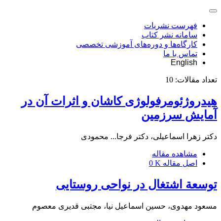
فهرست نشریات
سامانه نشر کتاب
کارگاه‌ها و دوره‌های آموزشی تخصصی
تماس با ما
English
تعداد مقالات:
10
هیدروژئومرفولوژی کاشان و اثرات آن در
آمایش سرزمین
دکتر زهرا اسماعیلی، دکتر فرج‎ا... محمودی
مشاهده مقاله
اصل مقاله
0 K
توسعة اشتغال در نواحی روستایی
مسعود مهدوی، حسین اسماعیل نیا، مجتبی قدیری معصوم