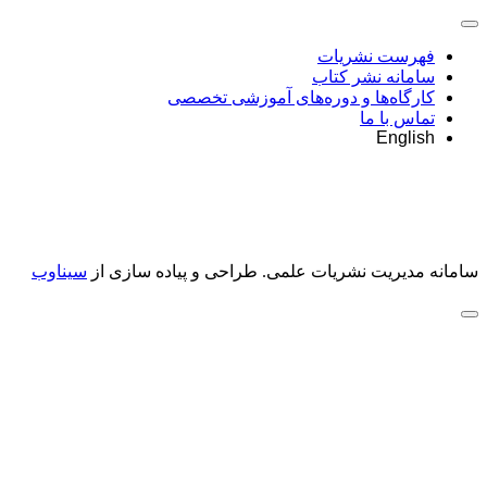
فهرست نشریات
سامانه نشر کتاب
کارگاه‌ها و دوره‌های آموزشی تخصصی
تماس با ما
English
سامانه مدیریت نشریات علمی.
طراحی و پیاده سازی از
سیناوب