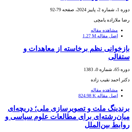
دوره 1، شماره 2، پاییز 2024، صفحه
79-92
رضا ملازاده یامچی
مشاهده مقاله
اصل مقاله
1.27 M
بازخوانی نظم برخاسته از معاهدات و
ستفالی
دوره 65، شماره 0، 1383
دکتر احمد نقیب زاده
مشاهده مقاله
اصل مقاله
824.98 K
برندینگ ملت و تصویرسازی ملی؛ دریچه‌ای
میان‌رشته‌ای برای مطالعات علوم سیاسی و
روابط بین‌الملل