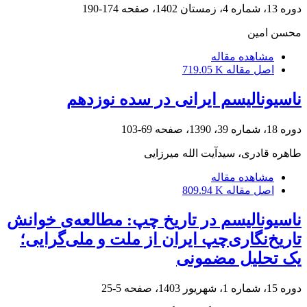
دوره 13، شماره 4، زمستان 1402، صفحه
174-190
محسن امین
مشاهده مقاله
اصل مقاله
719.05 K
ناسیونالیسم ایرانی در سده نوزدهم
دوره 18، شماره 39، 1390، صفحه
69-103
طاهره قادری، سیدآیت الله میرزایی
مشاهده مقاله
اصل مقاله
809.94 K
ناسیونالیسم در تاریخ چپ: مطالعه‌ی خوانش
تاریخ‌نگاری‌چپ‌ ایران از ملت و ملی‌گرایی؛
یک تحلیل مضمونی
دوره 15، شماره 1، شهریور 1403، صفحه
5-25