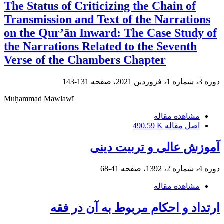
The Status of Criticizing the Chain of
Transmission and Text of the Narrations
on the Qur’ān Inward: The Case Study of
the Narrations Related to the Seventh
Verse of the Chambers Chapter
دوره 3، شماره 1، فروردین 2021، صفحه
131-143
Muḥammad Mawlawī
مشاهده مقاله
اصل مقاله
490.59 K
آموزش عالی و تربیت دینی
دوره 4، شماره 2، 1392، صفحه
41-68
مشاهده مقاله
ارتداد و احکام مربوط به آن در فقه