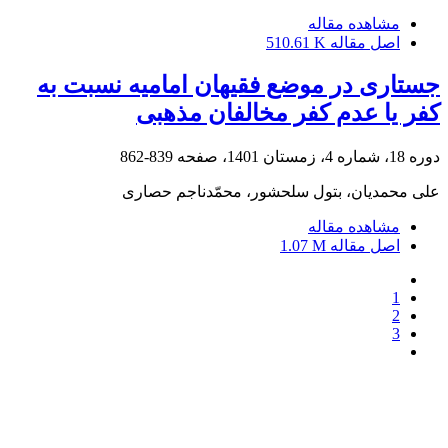
مشاهده مقاله
اصل مقاله
510.61 K
جستاری در موضع فقیهان امامیه نسبت به
کفر یا عدم کفر مخالفان مذهبی
دوره 18، شماره 4، زمستان 1401، صفحه
839-862
علی محمدیان، بتول سلحشور، محمّدناجم حصاری
مشاهده مقاله
اصل مقاله
1.07 M
1
2
3