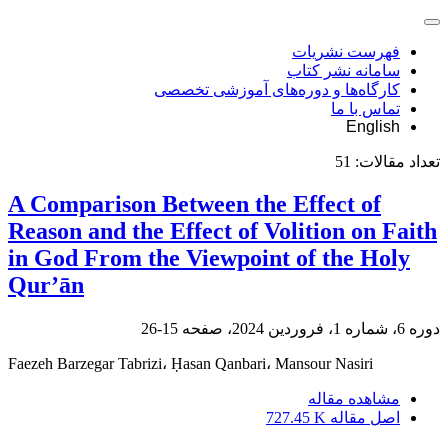
فهرست نشریات
سامانه نشر کتاب
کارگاه‌ها و دوره‌های آموزشی تخصصی
تماس با ما
English
تعداد مقالات:
51
A Comparison Between the Effect of
Reason and the Effect of Volition on Faith
in God From the Viewpoint of the Holy
Qur’ān
دوره 6، شماره 1، فروردین 2024، صفحه
15-26
Faezeh Barzegar Tabrizi، Ḥasan Qanbari، Mansour Nasiri
مشاهده مقاله
اصل مقاله
727.45 K