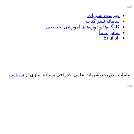
فهرست نشریات
سامانه نشر کتاب
کارگاه‌ها و دوره‌های آموزشی تخصصی
تماس با ما
English
سامانه مدیریت نشریات علمی.
طراحی و پیاده سازی از
سیناوب