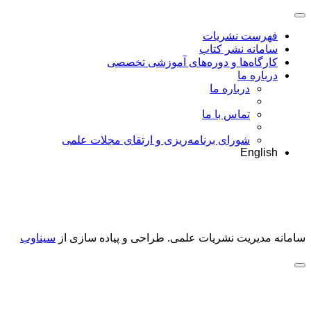
فهرست نشریات
سامانه نشر کتاب
کارگاه‌ها و دوره‌های آموزشی تخصصی
درباره ما
درباره ما
تماس با ما
شورای برنامه‌ریزی و ارتقای مجلات علمی
English
سامانه مدیریت نشریات علمی.
طراحی و پیاده سازی از
سیناوب