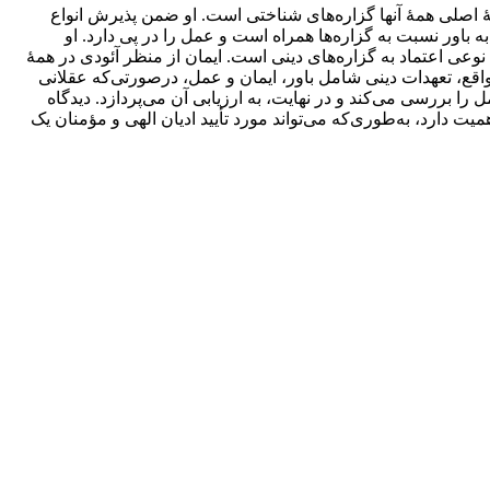
فۀ اصلی همۀ آنها گزاره‌های شناختی است. او ضمن پذیرش انواع
ه باور نسبت به گزاره‌ها همراه است و عمل را در پی دارد. او
ع نوعی اعتماد به گزاره‌های دینی است. ایمان از منظر آئودی در همۀ
واقع، تعهدات دینی شامل باور، ایمان و عمل، درصورتی‌که عقلانی
را بررسی می‌کند و در نهایت، به ارزیابی آن می‌پردازد. دیدگاه
یت دارد، به‌طوری‌که می‌تواند مورد تأیید ادیان الهی و مؤمنان یک