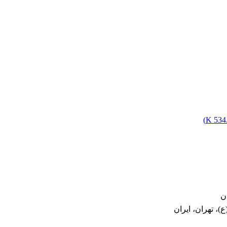
)
534.
ن
)، تهران، ایران