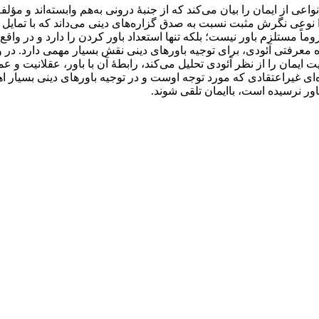
 از ایمان را بیان می‌کند که از جنبۀ درونی به‌هم وابسته‌اند و مؤل
را نوعی نگرش مثبت نسبت به صدق گزاره‌های دینی می‌داند که با تمایل ب
زوماً مستلزم باور نیست؛ بلکه تنها استعداد باور کردن را دارد و در واق
اه معرفتی آئودی، برای توجیه باورهای دینی نقش بسیار مهمی دارد. در 
مان را از نظر آئودی تحلیل می‌کند، رابطۀ آن با باور، عقلانیت و عمل 
ه‌ای غیراعتقادی که مورد توجه اوست و در توجیه باورهای دینی بسیار اهم
اور نرسیده است، باایمان تلقی شوند.