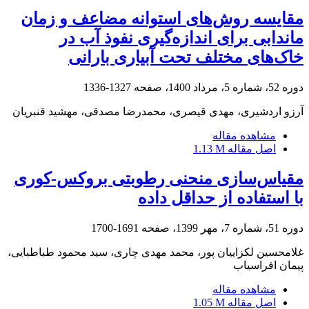
مقایسه روش‌های استوانه مضاعف و زمان
ماندابی برای اندازه‌گیری نفوذ آب در
خاک‌های مختلف تحت آبیاری بارانی
دوره 52، شماره 5، مرداد 1400، صفحه
1327-1336
آرزو اردشیری، مهدی قیصری، محمدرضا مصدقی، مهشید قنبریان
مشاهده مقاله
اصل مقاله
1.13 M
مقیاس‌سازی منحنی رطوبتی بروکس-کوری
با استفاده از حداقل داده
دوره 51، شماره 7، مهر 1399، صفحه
1691-1700
غلامحسین لکزاییان پور، محمد مهدی چاری، سید محمود طباطبایی،
پیمان افراسیاب
مشاهده مقاله
اصل مقاله
1.05 M