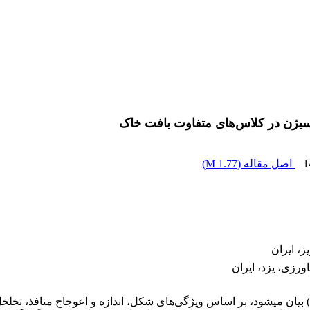
یژن در کلاس‌های متفاوت بافت خاک
1
اصل مقاله (
1.77 M
)
، ایران
رزی، یزد، ایران
بیان می­شود، بر اساس ویژگی‌های شکل، اندازه و اعوجاج منافذ، تخلخل