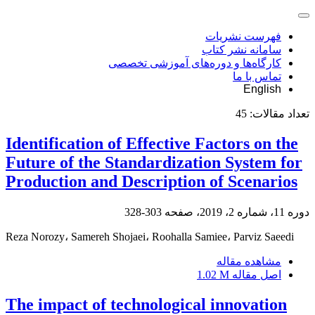
فهرست نشریات
سامانه نشر کتاب
کارگاه‌ها و دوره‌های آموزشی تخصصی
تماس با ما
English
تعداد مقالات:
45
Identification of Effective Factors on the
Future of the Standardization System for
Production and Description of Scenarios
دوره 11، شماره 2، 2019، صفحه
303-328
Reza Norozy، Samereh Shojaei، Roohalla Samiee، Parviz Saeedi
مشاهده مقاله
اصل مقاله
1.02 M
The impact of technological innovation