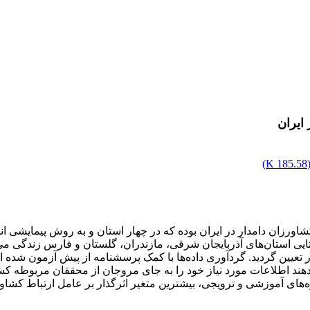
 ایران
)
185.58 K
کشاورزان دامدار در ایران بوده که در چهار استان و به روش پیمایش
یی استان‌های آذربایجان شرقی، مازندران، گلستان و فارس زندگی می‌
‌دهند اطلاعات مورد نیاز خود را به جای مروجان از محققان مربوطه کسب
ه‌های آموزشی و ترویجی، بیشترین متغیر اثرگذار بر عامل ارتباط کشاو