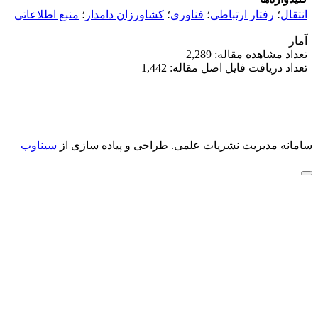
انتقال
؛
رفتار ارتباطی
؛
فناوری
؛
کشاورزان دامدار
؛
منبع اطلاعاتی
آمار
تعداد مشاهده مقاله: 2,289
تعداد دریافت فایل اصل مقاله: 1,442
سامانه مدیریت نشریات علمی.
طراحی و پیاده سازی از
سیناوب