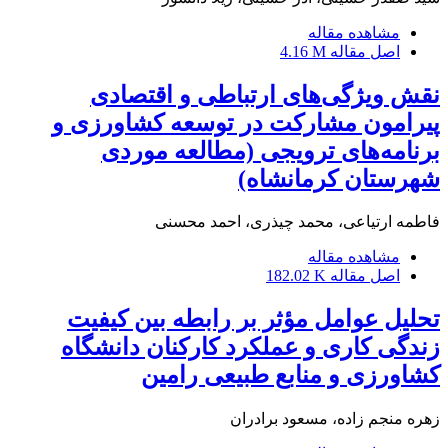
مشاهده مقاله
اصل مقاله
4.16 M
نقش ویژگی‌های ارتباطی و اقتصادی
پیرامون مشارکت در توسعه کشاورزی و
برنامه‌های ترویجی (مطالعه موردی
شهرستان کرمانشاه)
فاطمه ارتیاعی، محمد چیذری، احمد محسنی
مشاهده مقاله
اصل مقاله
182.02 K
تحلیل عوامل مؤثر بر رابطه بین کیفیت
زندگی کاری و عملکرد کارکنان دانشگاه
کشاورزی و منابع طبیعی رامین
زهره منجم زاده، مسعود برادران