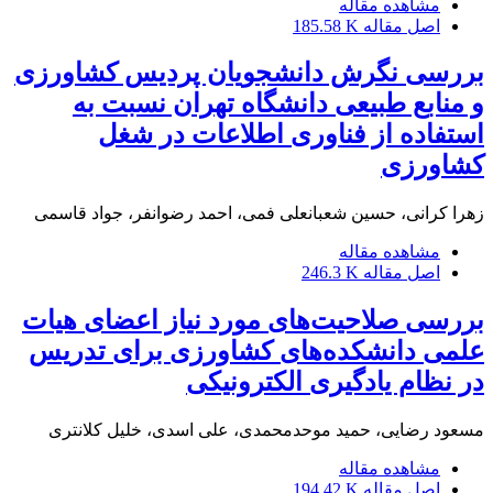
مشاهده مقاله
اصل مقاله
185.58 K
بررسی نگرش دانشجویان پردیس کشاورزی
و منابع طبیعی دانشگاه تهران نسبت به
استفاده از فناوری اطلاعات در شغل
کشاورزی
زهرا کرانی، حسین شعبانعلی فمی، احمد رضوانفر، جواد قاسمی
مشاهده مقاله
اصل مقاله
246.3 K
بررسی صلاحیت‌های مورد نیاز اعضای هیات
علمی دانشکده‌های کشاورزی برای تدریس
در نظام یادگیری الکترونیکی
مسعود رضایی، حمید موحدمحمدی، علی اسدی، خلیل کلانتری
مشاهده مقاله
اصل مقاله
194.42 K