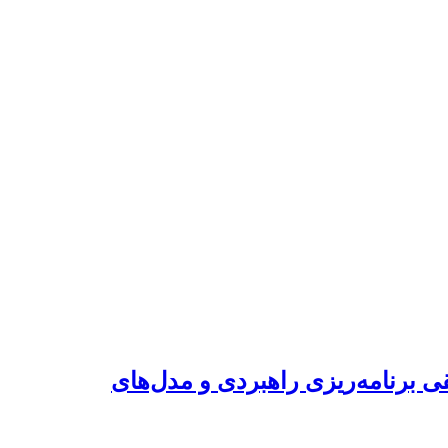
ی برنامه‌ریزی راهبردی و مدل‌های