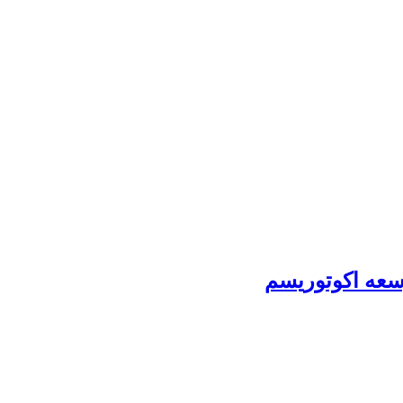
سعه اکوتوریسم