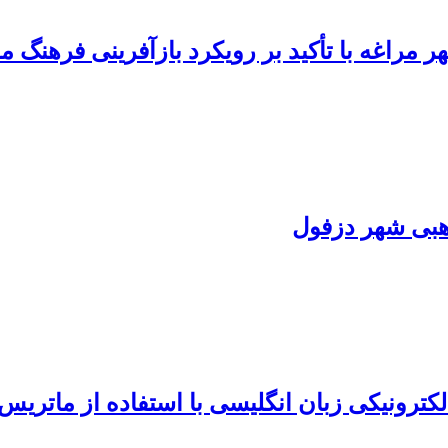
 مراغه با تأکید بر رویکرد بازآفرینی فرهنگ م
هبی شهر دزفول