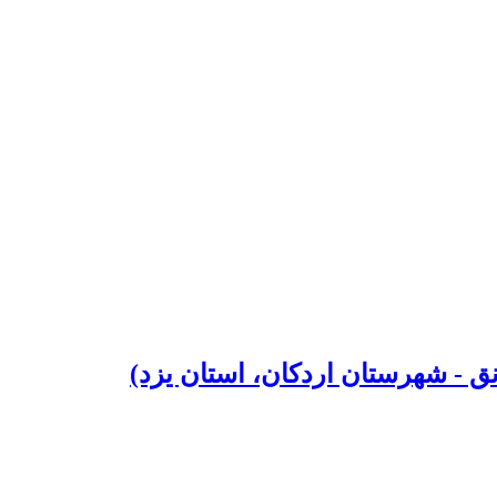
ق - شهرستان اردکان، استان یزد)