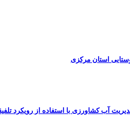
ستایی استان مرکزی
یریت آب کشاورزی با استفاده از رویکرد تلفیق