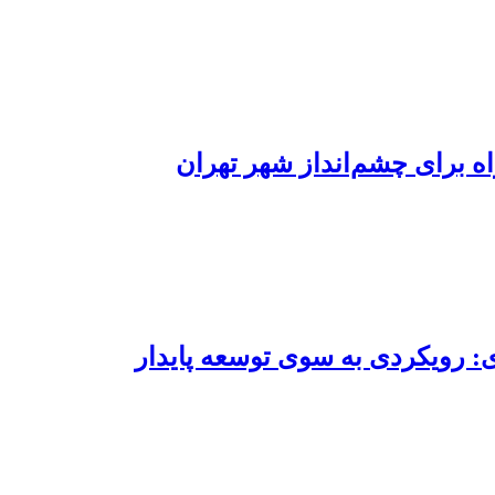
ه برای چشم‌انداز شهر تهران
 رویکردی به سوی توسعه پایدار