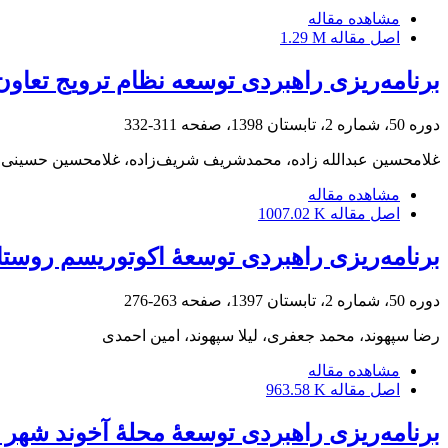
مشاهده مقاله
اصل مقاله
1.29 M
برنامه‌ریزی راهبردی توسعه نظام ترویج تعاون 
دوره 50، شماره 2، تابستان 1398، صفحه
311-332
غلامحسین عبدالله زاده، محمدشریف شریف‌زاده، غلامحسین حسینی ن
مشاهده مقاله
اصل مقاله
1007.02 K
برنامه‌ریزی راهبردی توسعۀ اکوتوریسم روستا
دوره 50، شماره 2، تابستان 1397، صفحه
263-276
رضا سپهوند، محمد جعفری، لیلا سپهوند، امین احمدی
مشاهده مقاله
اصل مقاله
963.58 K
برنامه‌ریزی راهبردی توسعۀ محلۀ آخوند شهر ق