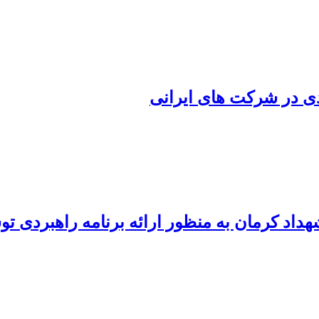
اد کرمان به منظور ارائه برنامه راهبردی تو