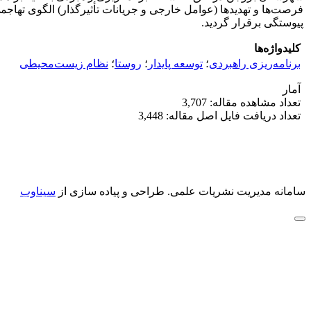
فرصت‌ها و تهدید‌ها (عوامل خارجی و جریانات تأثیرگذار) الگوی تهاجم
پیوستگی برقرار گردید.
کلیدواژه‌ها
برنامه‌ریزی راهبردی
؛
توسعه پایدار
؛
روستا
؛
نظام زیست‌‌محیطی
آمار
تعداد مشاهده مقاله: 3,707
تعداد دریافت فایل اصل مقاله: 3,448
سامانه مدیریت نشریات علمی.
طراحی و پیاده سازی از
سیناوب