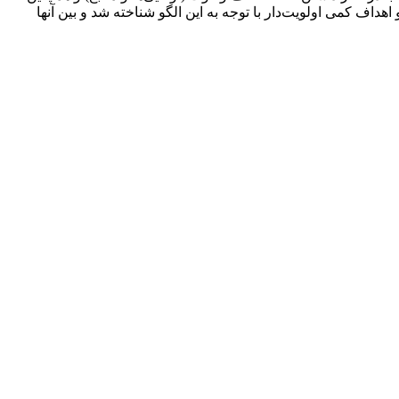
داف کمی اولویت‌دار با توجه به این الگو شناخته شد و بین آنها