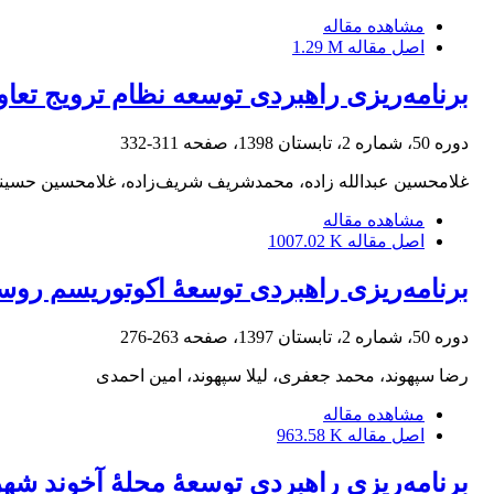
مشاهده مقاله
اصل مقاله
1.29 M
برنامه‌ریزی راهبردی توسعه نظام ترویج تعاو
دوره 50، شماره 2، تابستان 1398، صفحه
311-332
غلامحسین عبدالله زاده، محمدشریف شریف‌زاده، غلامحسین حسینی
مشاهده مقاله
اصل مقاله
1007.02 K
برنامه‌ریزی راهبردی توسعۀ اکوتوریسم روست
دوره 50، شماره 2، تابستان 1397، صفحه
263-276
رضا سپهوند، محمد جعفری، لیلا سپهوند، امین احمدی
مشاهده مقاله
اصل مقاله
963.58 K
برنامه‌ریزی راهبردی توسعۀ محلۀ آخوند شهر 