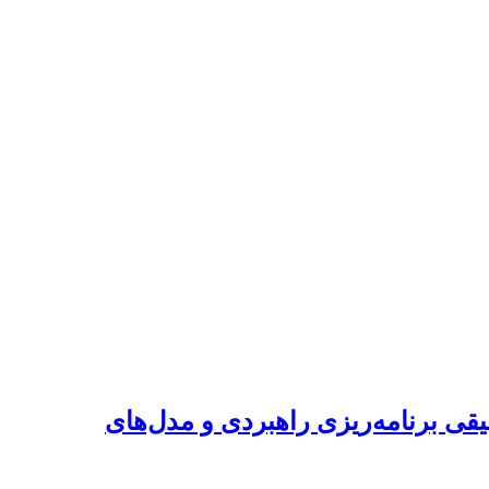
قی برنامه‌ریزی راهبردی و مدل‌های