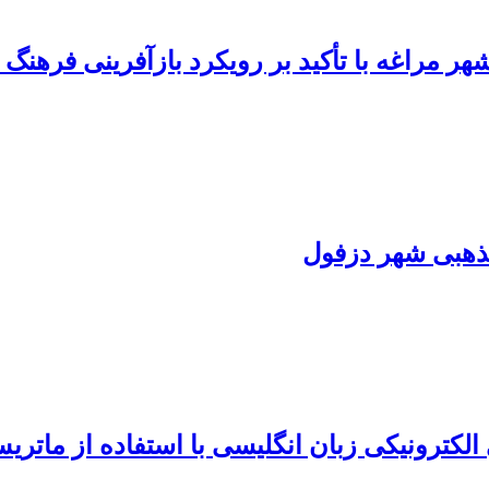
ر مراغه با تأکید بر رویکرد بازآفرینی فرهنگ 
ذهبی شهر دزفول