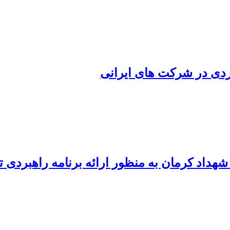
داد کرمان به منظور ارائه برنامه راهبردی 