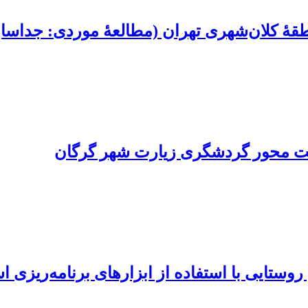
 منطقۀ کلان‌شهری تهران (مطالعۀ موردی: جدا
ویت محور گردشگری زیارت شهر گرگان
روستایی با استفاده از ابزارهای برنامه‌ریزی