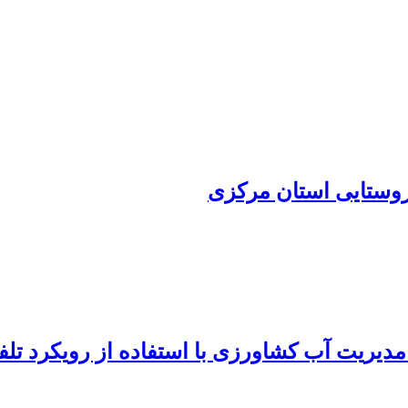
وستایی استان مرکزی
دیریت آب کشاورزی با استفاده از رویکرد تلفی