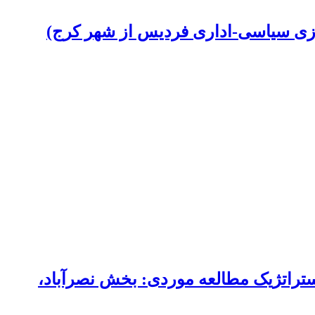
سازی سیاسی-اداری فردیس از شهر کرج)
 استراتژیک مطالعه موردی: بخش نصرآباد،