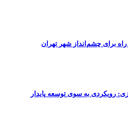
راه برای چشم‌انداز شهر تهران
: رویکردی به سوی توسعه پایدار