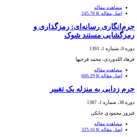
مشاهده مقاله
اصل مقاله
245.78 K
جرم‌انگاری رسانه‌ای: رمزگذاری و
رمزگشایی مستند شوک
دوره 9، شماره 1، 1393
فرهاد الله‌وردی، محمد فرجیها
مشاهده مقاله
اصل مقاله
606.29 K
جرم زدایی به منزله یک تغییر
دوره 38، شماره 1، 1387
فیروز محمودی جانکی
مشاهده مقاله
اصل مقاله
325.16 K