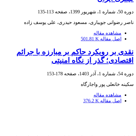
دوره 50، شماره 1، شهریور 1399، صفحه
113-135
ناصر رضوانی جویباری، مسعود حیدری، علی یوسف زاده
مشاهده مقاله
اصل مقاله
501.81 K
نقدی بر رویکرد حاکم بر مبارزه با جرائم
اقتصادی؛ گذر از نگاه امنیتی
دوره 54، شماره 1، آذر 1403، صفحه
178-153
سکینه خانعلی پور واجارگاه
مشاهده مقاله
اصل مقاله
376.2 K