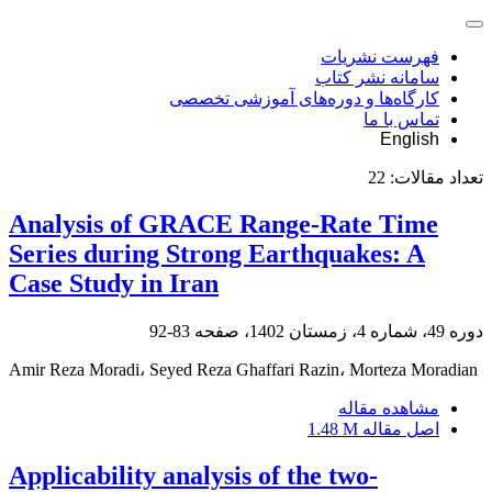
فهرست نشریات
سامانه نشر کتاب
کارگاه‌ها و دوره‌های آموزشی تخصصی
تماس با ما
English
تعداد مقالات:
22
Analysis of GRACE Range-Rate Time
Series during Strong Earthquakes: A
Case Study in Iran
دوره 49، شماره 4، زمستان 1402، صفحه
83-92
Amir Reza Moradi، Seyed Reza Ghaffari Razin، Morteza Moradian
مشاهده مقاله
اصل مقاله
1.48 M
Applicability analysis of the two-