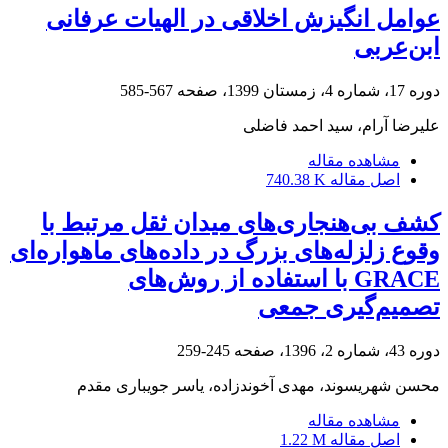
عوامل انگیزش اخلاقی در الهیات عرفانی
ابن‌عربی
دوره 17، شماره 4، زمستان 1399، صفحه
567-585
علیرضا آرام، سید احمد فاضلی
مشاهده مقاله
اصل مقاله
740.38 K
کشف بی‌هنجاری‌های میدان ثقل مرتبط با
وقوع زلزله‌های بزرگ در داده‌های ماهواره‌ای
GRACE با استفاده از روش‌های
تصمیم‌گیری جمعی
دوره 43، شماره 2، 1396، صفحه
245-259
محسن شهریسوند، مهدی آخوندزاده، یاسر جویباری مقدم
مشاهده مقاله
اصل مقاله
1.22 M