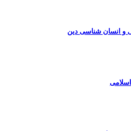
 و انسان شناسی دین
اسلامی