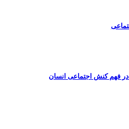
تماعی
 در فهم کنش اجتماعی انسان