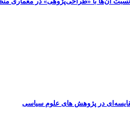
سبت آن‌ها با «طراحی‌پژوهی» در معماری منظ
قایسه‌ای در پژوهش های علوم سیاسی