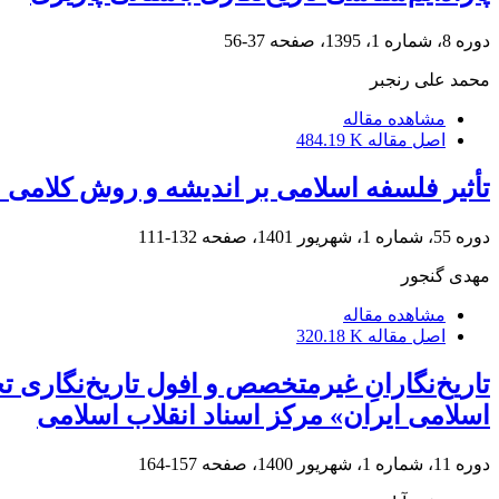
دوره 8، شماره 1، 1395، صفحه
37-56
محمد علی رنجبر
مشاهده مقاله
اصل مقاله
484.19 K
تأثیر فلسفه اسلامی بر اندیشه و روش کلامی ا
دوره 55، شماره 1، شهریور 1401، صفحه
132-111
مهدی گنجور
مشاهده مقاله
اصل مقاله
320.18 K
تاریخ‌نگارانِ غیرمتخصص و افول تاریخ‌نگاری
اسلامی ایران» مرکز اسناد انقلاب اسلامی
دوره 11، شماره 1، شهریور 1400، صفحه
157-164