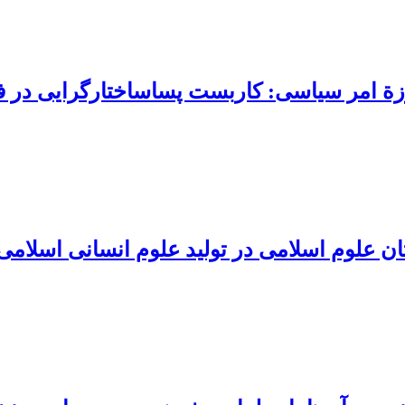
 حوزة امر سیاسی: کاربست پساساختارگرایی در ف
ان علوم اسلامی در تولید علوم انسانی اسلامی