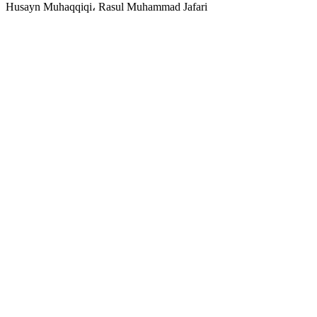
Husayn Muhaqqiqi، Rasul Muhammad Jafari