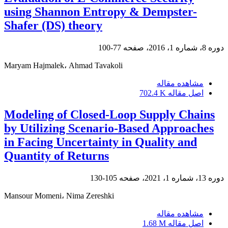
using Shannon Entropy & Dempster-
Shafer (DS) theory
77-100
دوره 8، شماره 1، 2016، صفحه
Maryam Hajmalek، Ahmad Tavakoli
مشاهده مقاله
702.4 K
اصل مقاله
Modeling of Closed-Loop Supply Chains
by Utilizing Scenario-Based Approaches
in Facing Uncertainty in Quality and
Quantity of Returns
105-130
دوره 13، شماره 1، 2021، صفحه
Mansour Momeni، Nima Zereshki
مشاهده مقاله
1.68 M
اصل مقاله