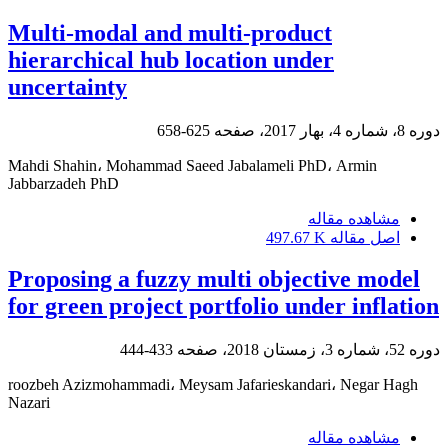
Multi-modal and multi-product
hierarchical hub location under
uncertainty
625-658
دوره 8، شماره 4، بهار 2017، صفحه
Mahdi Shahin، Mohammad Saeed Jabalameli PhD، Armin
Jabbarzadeh PhD
مشاهده مقاله
497.67 K
اصل مقاله
Proposing a fuzzy multi objective model
for green project portfolio under inflation
433-444
دوره 52، شماره 3، زمستان 2018، صفحه
roozbeh Azizmohammadi، Meysam Jafarieskandari، Negar Hagh
Nazari
مشاهده مقاله