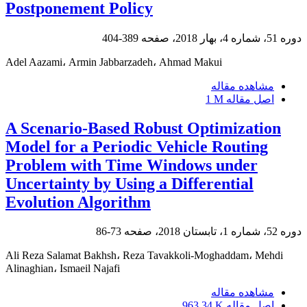
Postponement Policy
389-404
دوره 51، شماره 4، بهار 2018، صفحه
Adel Aazami، Armin Jabbarzadeh، Ahmad Makui
مشاهده مقاله
1 M
اصل مقاله
A Scenario-Based Robust Optimization
Model for a Periodic Vehicle Routing
Problem with Time Windows under
Uncertainty by Using a Differential
Evolution Algorithm
73-86
دوره 52، شماره 1، تابستان 2018، صفحه
Ali Reza Salamat Bakhsh، Reza Tavakkoli-Moghaddam، Mehdi
Alinaghian، Ismaeil Najafi
مشاهده مقاله
963.34 K
اصل مقاله