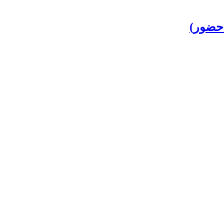
 حضور)