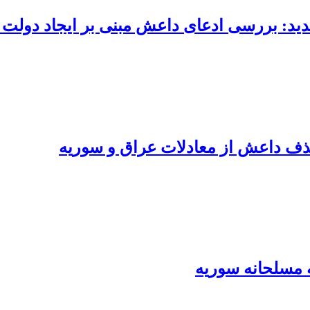
جدید: بررسی ادعای داعش مبنی بر ایجاد دولت
ذف داعش از معادلات عراق و سوریه
 مسلحانه سوریه