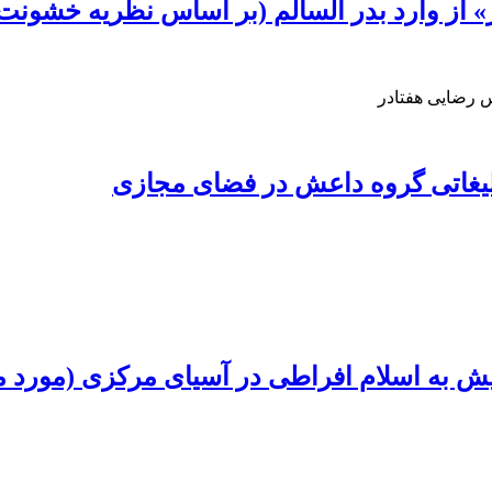
» از وارد بدر السالم (بر اساس نظریه خشونت
 رضایی هفتادر
بلیغاتی گروه داعش در فضای مجازی
ش به‌ اسلام افراطی در آسیای مرکزی (مورد 