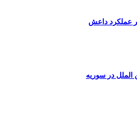
بر عملکرد داعش
الملل در سوریه