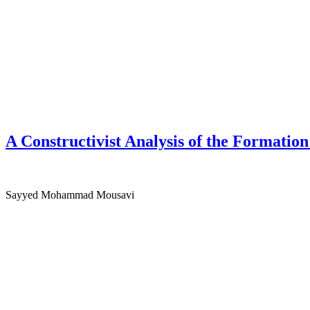
A Constructivist Analysis of the Formation
Sayyed Mohammad Mousavi