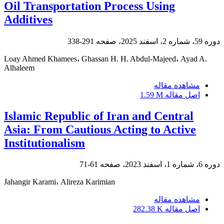
Oil Transportation Process Using
Additives
دوره 59، شماره 2، اسفند 2025، صفحه
291-338
Loay Ahmed Khamees، Ghassan H. H. Abdul-Majeed، Ayad A.
Alhaleem
مشاهده مقاله
اصل مقاله
1.59 M
Islamic Republic of Iran and Central
Asia: From Cautious Acting to Active
Institutionalism
دوره 6، شماره 1، اسفند 2023، صفحه
61-71
Jahangir Karami، Alireza Karimian
مشاهده مقاله
اصل مقاله
282.38 K