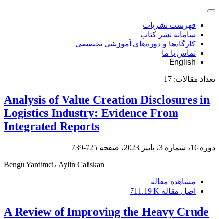
فهرست نشریات
سامانه نشر کتاب
کارگاه‌ها و دوره‌های آموزشی تخصصی
تماس با ما
English
تعداد مقالات:
17
Analysis of Value Creation Disclosures in
Logistics Industry: Evidence From
Integrated Reports
دوره 16، شماره 3، پاییز 2023، صفحه
725-739
Bengu Yardimci، Aylin Caliskan
مشاهده مقاله
اصل مقاله
711.19 K
A Review of Improving the Heavy Crude