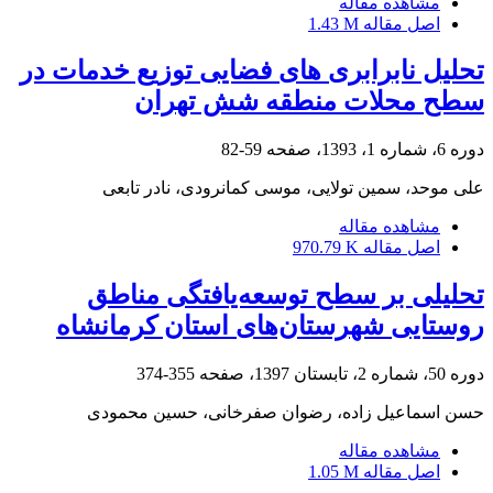
مشاهده مقاله
اصل مقاله
1.43 M
تحلیل نابرابری های فضایی توزیع خدمات در
سطح محلات منطقه شش تهران
دوره 6، شماره 1، 1393، صفحه
59-82
علی موحد، سمین تولایی، موسی کمانرودی، نادر تابعی
مشاهده مقاله
اصل مقاله
970.79 K
تحلیلی بر سطح توسعه‌یافتگی مناطق
روستایی شهرستان‌های استان کرمانشاه
دوره 50، شماره 2، تابستان 1397، صفحه
355-374
حسن اسماعیل زاده، رضوان صفرخانی، حسین محمودی
مشاهده مقاله
اصل مقاله
1.05 M