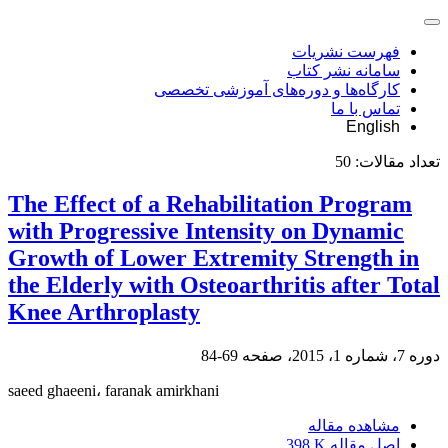
فهرست نشریات
سامانه نشر کتاب
کارگاه‌ها و دوره‌های آموزشی تخصصی
تماس با ما
English
تعداد مقالات:
50
The Effect of a Rehabilitation Program
with Progressive Intensity on Dynamic
Growth of Lower Extremity Strength in
the Elderly with Osteoarthritis after Total
Knee Arthroplasty
دوره 7، شماره 1، 2015، صفحه
69-84
saeed ghaeeni، faranak amirkhani
مشاهده مقاله
اصل مقاله
398 K