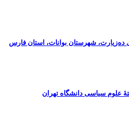
 ده‌زیارت، شهرستان بوانات، استان فارس
ۀ علوم سیاسی دانشگاه تهران