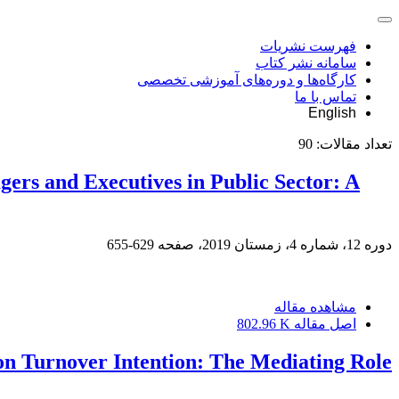
فهرست نشریات
سامانه نشر کتاب
کارگاه‌ها و دوره‌های آموزشی تخصصی
تماس با ما
English
تعداد مقالات:
90
rs and Executives in Public Sector: A
دوره 12، شماره 4، زمستان 2019، صفحه
629-655
مشاهده مقاله
اصل مقاله
802.96 K
on Turnover Intention: The Mediating Role