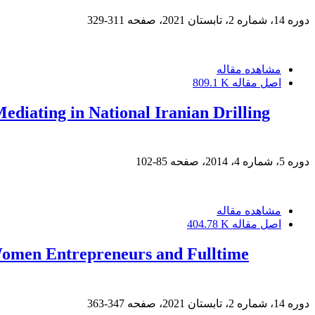
دوره 14، شماره 2، تابستان 2021، صفحه
311-329
مشاهده مقاله
اصل مقاله
809.1 K
iating in National Iranian Drilling
دوره 5، شماره 4، 2014، صفحه
85-102
مشاهده مقاله
اصل مقاله
404.78 K
men Entrepreneurs and Fulltime
دوره 14، شماره 2، تابستان 2021، صفحه
347-363