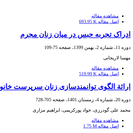
مشاهده مقاله
اصل مقاله
693.95 K
ادراک تجربه حبس در میان زنان مجرم
دوره 11، شماره 2، بهمن 1399، صفحه
75-109
مهسا لاریجانی
مشاهده مقاله
اصل مقاله
519.99 K
ارائة الگوی توانمندسازی زنان سرپرست خانوا
دوره 20، شماره 4، زمستان 1401، صفحه
705-728
محمد علی گودرزی، جواد پورکریمی، ابراهیم مزاری
مشاهده مقاله
اصل مقاله
1.75 M