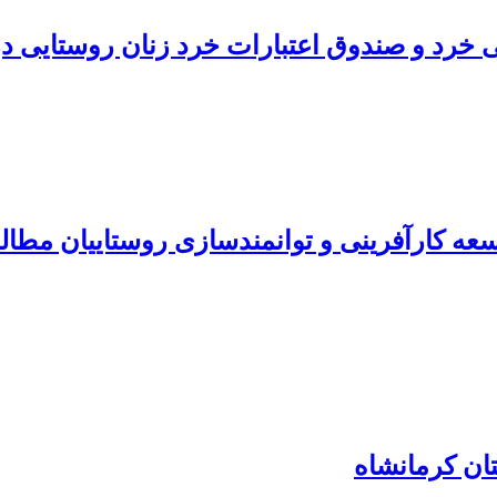
ی خرد و صندوق اعتبارات خرد زنان روستایی در
عه کارآفرینی و توانمندسازی روستاییان مط
ان کرمانشاه