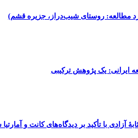
رد مطالعه: روستای شیب‌دراز، جزیره قشم)
ه ایرانی: یک پژوهش ترکیبی
 آزادی با تأکید بر دیدگاه‌های کانت و آمارتیا