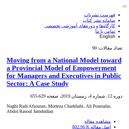
فهرست نشریات
سامانه نشر کتاب
کارگاه‌ها و دوره‌های آموزشی تخصصی
تماس با ما
English
تعداد مقالات:
90
Moving from a National Model toward
a Provincial Model of Empowerment
for Managers and Executives in Public
Sector: A Case Study
دوره 12، شماره 4، زمستان 2019، صفحه
629-655
Naghi Radi Afsouran، Morteza Charkhabi، Ali Poursafar،
Abdol Rasoul Jamshidian
مشاهده مقاله
اصل مقاله
802.96 K