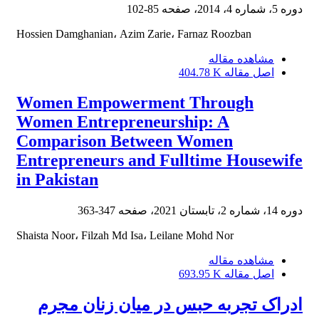
دوره 5، شماره 4، 2014، صفحه
85-102
Hossien Damghanian، Azim Zarie، Farnaz Roozban
مشاهده مقاله
اصل مقاله
404.78 K
Women Empowerment Through
Women Entrepreneurship: A
Comparison Between Women
Entrepreneurs and Fulltime Housewife
in Pakistan
دوره 14، شماره 2، تابستان 2021، صفحه
347-363
Shaista Noor، Filzah Md Isa، Leilane Mohd Nor
مشاهده مقاله
اصل مقاله
693.95 K
ادراک تجربه حبس در میان زنان مجرم