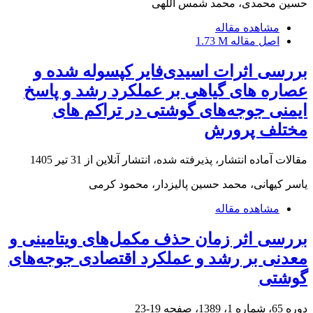
حسین محمدی، محمد شمس اللهی
مشاهده مقاله
اصل مقاله
1.73 M
بررسی اثرات اسیدی‌فایر کپسوله شده و
عصاره های گیاهی بر عملکرد رشد و پاسخ
ایمنی جوجه‌های گوشتی در تراکم های
مختلف پرورش
مقالات آماده انتشار، پذیرفته شده، انتشار آنلاین از
31 تیر 1405
یاسر کیهانی، محمد حسین پالیزدار، محمود کرمی
مشاهده مقاله
بررسی اثر زمان حذف مکمل‌های ویتامینی و
معدنی بر رشد و عملکرد اقتصادی جوجه‌های
گوشتی
دوره 65، شماره 1، 1389، صفحه
19-23