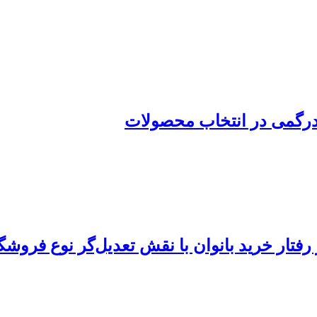
 رفتار خرید بانوان با نقش تعدیل‌گر نوع فرو