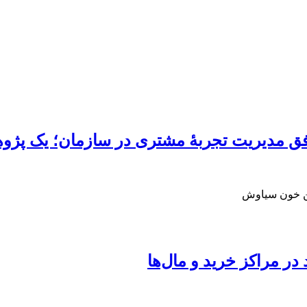
 موفق مدیریت تجربۀ مشتری در سازمان؛ یک پژ
سن خون سیاوش
ر مراکز خرید و مال‌ها