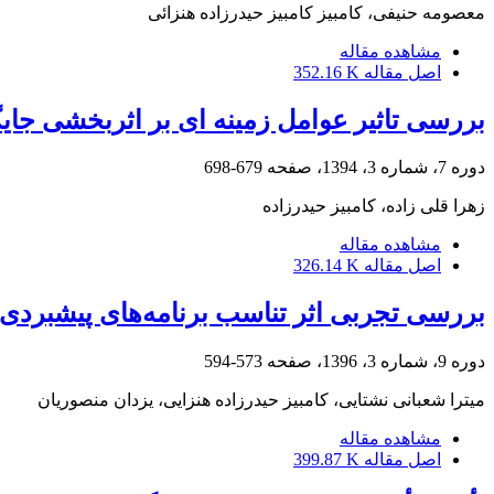
معصومه حنیفی، کامبیز کامبیز حیدرزاده هنزائی
مشاهده مقاله
اصل مقاله
352.16 K
بررسی تاثیر عوامل زمینه ای بر اثربخشی جایگ
دوره 7، شماره 3، 1394، صفحه
679-698
زهرا قلی زاده، کامبیز حیدرزاده
مشاهده مقاله
اصل مقاله
326.14 K
بررسی تجربی اثر تناسب برنامه‌های پیشبردی و 
دوره 9، شماره 3، 1396، صفحه
573-594
میترا شعبانی نشتایی، کامبیز حیدرزاده هنزایی، یزدان منصوریان
مشاهده مقاله
اصل مقاله
399.87 K