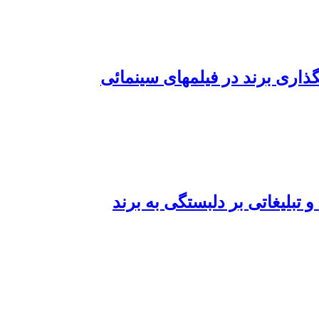
ذاری برند در فیلمهای سینمائی
تبلیغاتی بر دلبستگی به برند