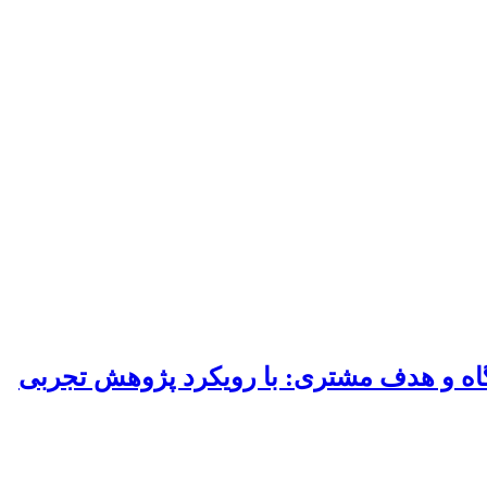
شگاه و هدف مشتری: با رویکرد پژوهش تجربی