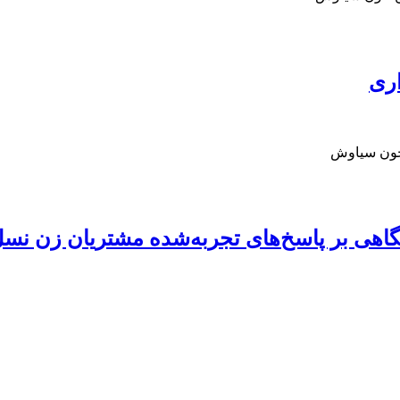
اری
 خون سیاوش
اهی بر پاسخ‌های تجربه‌شده مشتریان زن نس