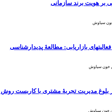
ی بر هویت برند سازمانی
 خون سیاوش
سن خون سیاوش
ر بلوغ مدیریت تجربۀ مشتری با کاربست روش 
سن خون سیاوش