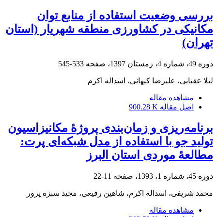
بررسی وضعیت استفاده از منابع توان
مکانیکی در کشاورزی منطقه شهریار (استان
تهران)
دوره 49، شماره 4، زمستان 1397، صفحه
533-545
لیلا عقبایی، علیرضا کیهانی، اسداله اکرم
مشاهده مقاله
اصل مقاله
900.28 K
برنامه‌ریزی و زمان‌بندی پروژۀ مکانیزاسیون
تولید جو با استفاده از مدل شبکه‌ای پرت:
مطالعۀ موردی استان البرز
دوره 45، شماره 1، 1393، صفحه
11-22
محمد شریفی، اسداله اکرم، شاهین رفیعی، مجید سبزه پرور
مشاهده مقاله