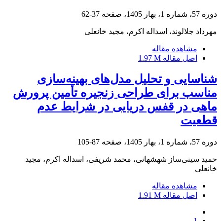
دوره 57، شماره 1، بهار 1405، صفحه
37-62
مهرداد جلالوند، اسداله اکرم، مجید خانعلی
مشاهده مقاله
اصل مقاله
1.97 M
شناسایی و تحلیل مدل‌های بهینه‌سازی
مناسب برای طراحی زنجیره تأمین پرورش
ماهی در قفس دریایی در شرایط عدم
قطعیت
دوره 57، شماره 1، بهار 1405، صفحه
87-105
حمید سینی‌ساز شهشهانی، محمد شریفی، اسداله اکرم، مجید
خانعلی
مشاهده مقاله
اصل مقاله
1.91 M
1