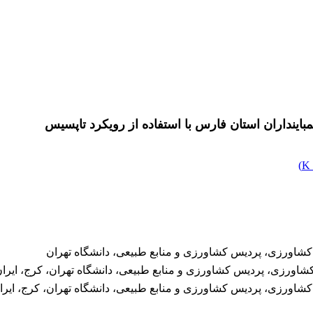
مباینداران استان فارس با استفاده از رویکرد تاپسیس
)
شاورزی، پردیس کشاورزی و منابع طبیعی، دانشگاه تهران
اورزی، پردیس کشاورزی و منابع طبیعی، دانشگاه تهران، کرج، ایرا
اورزی، پردیس کشاورزی و منابع طبیعی، دانشگاه تهران، کرج، ایرا