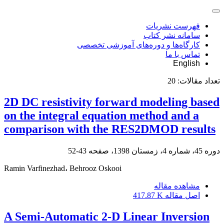
فهرست نشریات
سامانه نشر کتاب
کارگاه‌ها و دوره‌های آموزشی تخصصی
تماس با ما
English
تعداد مقالات:
20
2D DC resistivity forward modeling based
on the integral equation method and a
comparison with the RES2DMOD results
دوره 45، شماره 4، زمستان 1398، صفحه
43-52
Ramin Varfinezhad، Behrooz Oskooi
مشاهده مقاله
اصل مقاله
417.87 K
A Semi-Automatic 2-D Linear Inversion