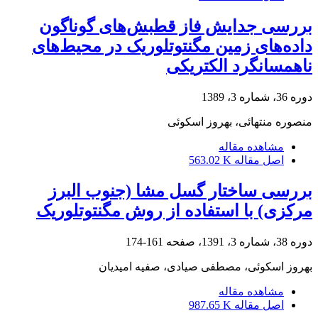
بررسی جدایش فاز قطبش‌های گوناگون
داده‌های زمین مگنتوتلوریک در محیط‌های
ناهمسانگرد الکتریکی
دوره 36، شماره 3، 1389
منصوره منتهائی، بهروز اسکوئی
مشاهده مقاله
اصل مقاله
563.02 K
بررسی ساختار گسل مشا (جنوب البرز
مرکزی) با استفاده از روش مگنتوتلوریک
دوره 38، شماره 3، 1391، صفحه
161-174
بهروز اسکوئی، مصطفی صیادی، صفیه امیدیان
مشاهده مقاله
اصل مقاله
987.65 K