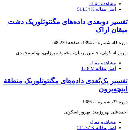
مشاهده مقاله
اصل مقاله
514.34 K
تفسیر دوبعدی داده‌های مگنتوتلوریک دشت
میقان اراک
دوره 41، شماره 2، 1394، صفحه
239-248
بهروز اسکوئی، حسین پرنیان، محمود میرزایی، بهنام محمدی
مشاهده مقاله
اصل مقاله
1.18 M
تفسیر یک‌بُعدی داده‌‌های مگنتوتلوریک منطقة
اینچه‌برون
دوره 33، شماره 2، 1386
احمدعلی بهروزمند، بهروز اسکوئی
مشاهده مقاله
اصل مقاله
511.37 K