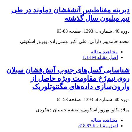
دیرینه مغناطیس آتشفشان دماوند در طی
نیم میلیون سال گذشته
دوره 40، شماره 1، 1393، صفحه
83-93
محمد حامدپور دارابی، علی اکبر بهمنی‌زاده، بهروز اسکوئی
مشاهده مقاله
اصل مقاله
1.13 M
شناسایی گسل‌های جنوب آتش‌فشان سبلان
روی نیم‌رُخ مقاومت ویژه حاصل از
وارون‌سازی داده‌‌‌‌های مگنتوتلوریک
دوره 40، شماره 4، 1393، صفحه
53-65
میلاد تکلو، بهروز اسکویی، بنفشه حبیبیان دهکردی
مشاهده مقاله
اصل مقاله
818.83 K