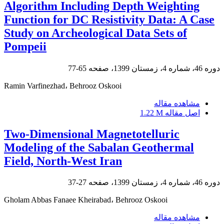
Algorithm Including Depth Weighting
Function for DC Resistivity Data: A Case
Study on Archeological Data Sets of
Pompeii
دوره 46، شماره 4، زمستان 1399، صفحه
65-77
Ramin Varfinezhad، Behrooz Oskooi
مشاهده مقاله
اصل مقاله
1.22 M
Two-Dimensional Magnetotelluric
Modeling of the Sabalan Geothermal
Field, North-West Iran
دوره 46، شماره 4، زمستان 1399، صفحه
27-37
Gholam Abbas Fanaee Kheirabad، Behrooz Oskooi
مشاهده مقاله