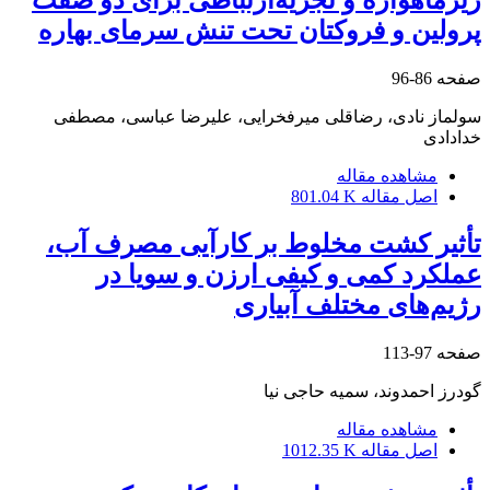
پرولین و فروکتان تحت تنش سرمای بهاره
صفحه
86-96
سولماز نادی، رضاقلی میرفخرایی، علیرضا عباسی، مصطفی
خدادادی
مشاهده مقاله
اصل مقاله
801.04 K
تأثیر کشت مخلوط بر کارآیی مصرف آب،
عملکرد کمی و کیفی ارزن و سویا در
رژیم‌های مختلف آبیاری
صفحه
97-113
گودرز احمدوند، سمیه حاجی نیا
مشاهده مقاله
اصل مقاله
1012.35 K