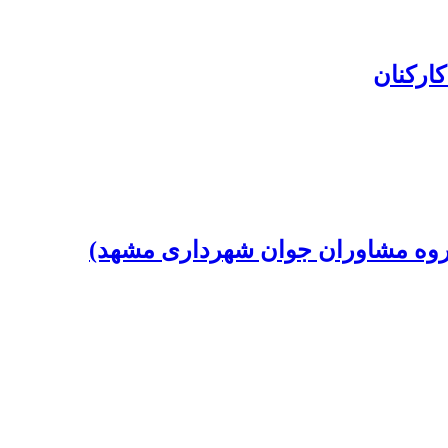
ارکنان