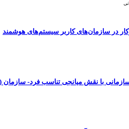
نی
ر در سازمان‌های کاربر سیستم‌های هوشمند
سازمانی با نقش میانجی تناسب فرد- سازمان 