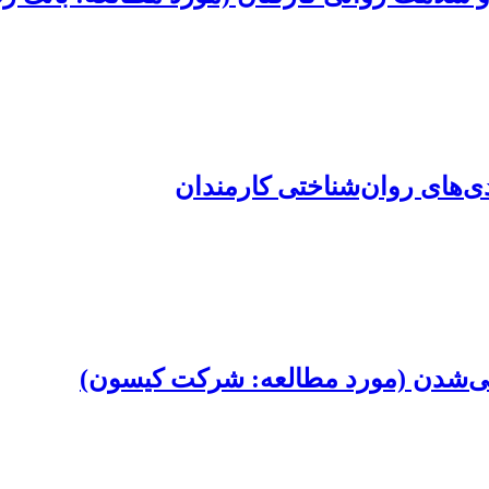
ی‌های روان‌شناختی کارمندان
نی‌شدن (مورد مطالعه: شرکت کیسون)