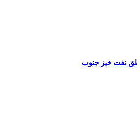
اطق نفت خیز جنوب