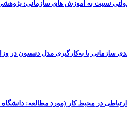
دولتی نسبت به آموزش های سازمانی: پژوهشی 
دی سازمانی با به‌کارگیری مدل دنیسون در و
تباطی در محیط کار (مورد مطالعه: دانشگاه ت