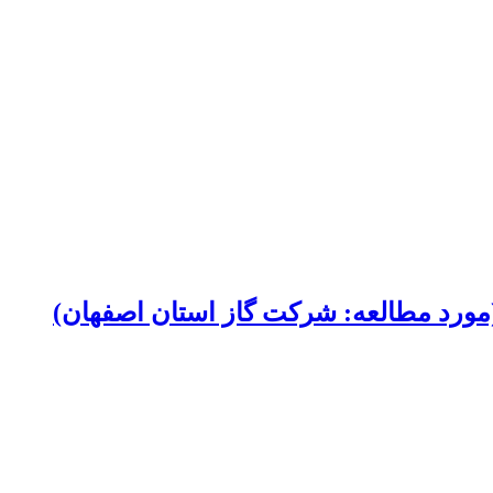
(مورد مطالعه: شرکت گاز استان اصفهان)