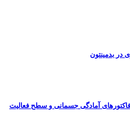
 در بدمینتون
فاکتورهای آمادگی جسمانی و سطح فعالیت