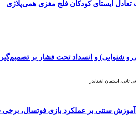
عادل ایستای کودکان فلج مغزی همی‌پلاژی
و شنوایی) و انسداد تحت فشار بر تصمیم‌گیری
 ثانی، استفان اشنایدر
 آموزش سنتی بر عملکرد بازی فوتسال، برخی 