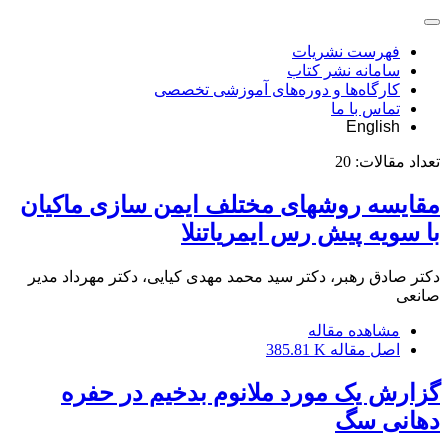
فهرست نشریات
سامانه نشر کتاب
کارگاه‌ها و دوره‌های آموزشی تخصصی
تماس با ما
English
تعداد مقالات:
20
مقایسه روشهای مختلف ایمن سازی ماکیان
با سویه پیش رس ایمریاتنلا
دکتر صادق رهبر، دکتر سید محمد مهدی کیایی، دکتر مهرداد مدیر
صانعی
مشاهده مقاله
اصل مقاله
385.81 K
گزارش یک مورد ملانوم بدخیم در حفره
دهانی سگ