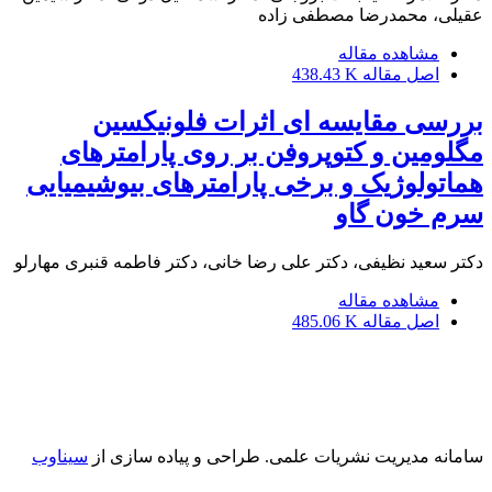
عقیلی، محمدرضا مصطفی زاده
مشاهده مقاله
اصل مقاله
438.43 K
بررسی مقایسه ای اثرات فلونیکسین
مگلومین و کتوپروفن بر روی پارامترهای
هماتولوژیک و برخی پارامترهای بیوشیمیایی
سرم خون گاو
دکتر سعید نظیفی، دکتر علی رضا خانی، دکتر فاطمه قنبری مهارلو
مشاهده مقاله
اصل مقاله
485.06 K
سامانه مدیریت نشریات علمی.
طراحی و پیاده سازی از
سیناوب