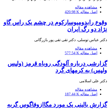
مشاهده مقاله
اصل مقاله
420.98 K
وقوع رابدومیوسارکوم در چشم یک راس گاو
نژاد دو رگ ایران
دکتر عباس توسلی، دکتر تقی تقی پور بازرگانی
مشاهده مقاله
اصل مقاله
577.54 K
گزارشی درباره آلودگی روباه قرمز (ولپس
ولپس) به کرمهای گرد
دکتر علی اسلامی
مشاهده مقاله
اصل مقاله
187.44 K
گزارش بالینی یک مورد مگاازوفاگوس گربه