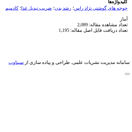
کلیدواژه‌ها
جوجه های گوشتی نژاد راس
؛
رشد بدن
؛
ضریب تبدیل غذا
؛
کادمیم
آمار
تعداد مشاهده مقاله: 2,089
تعداد دریافت فایل اصل مقاله: 1,195
سامانه مدیریت نشریات علمی.
طراحی و پیاده سازی از
سیناوب