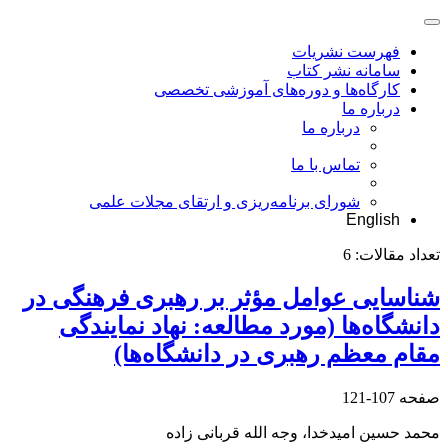
فهرست نشریات
سامانه نشر کتاب
کارگاه‌ها و دوره‌های آموزشی تخصصی
درباره ما
درباره ما
تماس با ما
شورای برنامه‌ریزی و ارتقای مجلات علمی
English
تعداد مقالات:
6
شناسایی عوامل مؤثر بر رهبری فرهنگی در
دانشگاه‌ها (مورد مطالعه: نهاد نمایندگی
مقام معظم رهبری در دانشگاه‌ها)
صفحه
107-121
محمد حسین امیدخدا، وجه الله قربانی زاده