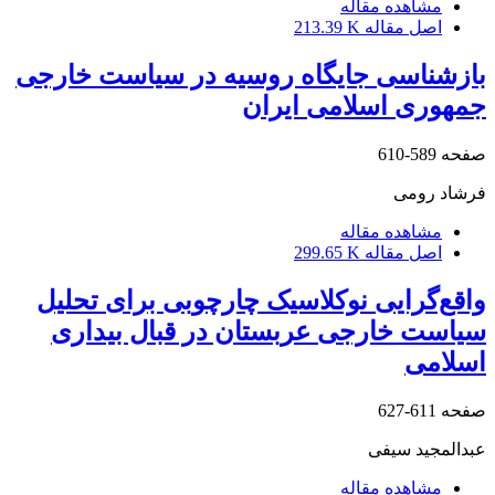
مشاهده مقاله
اصل مقاله
213.39 K
بازشناسی جایگاه روسیه در سیاست خارجی
جمهوری اسلامی ایران
صفحه
589-610
فرشاد رومی
مشاهده مقاله
اصل مقاله
299.65 K
واقع‌گرایی نوکلاسیک چارچوبی برای تحلیل
سیاست خارجی عربستان در قبال بیداری
اسلامی
صفحه
611-627
عبدالمجید سیفی
مشاهده مقاله