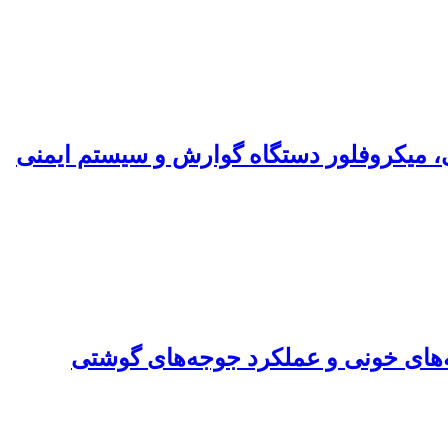
ی، میکروفلور دستگاه گوارش و سیستم ایمنی
ه‌های خونی و عملکرد جوجه‌های گوشتی