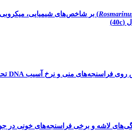
Rosmarinus 
) بر شاخص‌های شیمیایی، میکروبی
40)
‌های منی و نرخ آسیب DNA تحت شرایط تنش گرمایی
یژگی‌های لاشه و برخی فراسنجه‌های خونی در 