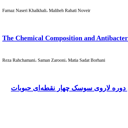
Farnaz Naseri Khalkhali، Maliheh Rahati Noveir
The Chemical Composition and Antibacteria
Reza Rahchamani، Saman Zarooni، Matia Sadat Borhani
ل دوره لاروی سوسک چهار نقطه‌ای حبوبات