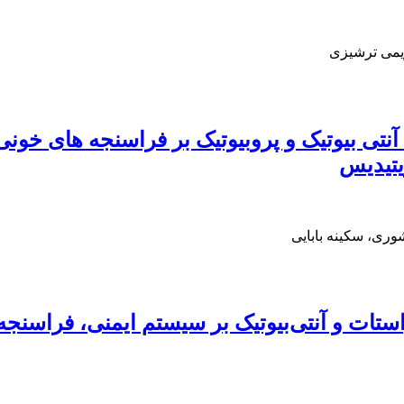
یمی ترشیزی
آنتی بیوتیک و پروبیوتیک بر فراسنجه های خون
یتیدیس
ری، سکینه بابایی
استات و آنتی‌بیوتیک بر سیستم ایمنی، فراسنج