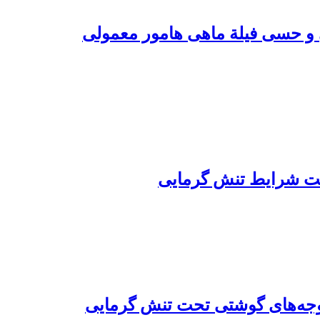
 و حسی فیلة ماهی هامور معمولی
جوجه‌های گوشتی تحت تنش گرمایی