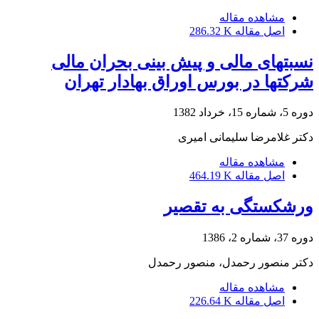
مشاهده مقاله
اصل مقاله
286.32 K
نسبتهای مالی و پیش بینی بحران مالی
شرکتها در بورس اوراق بهادار تهران
دوره 5، شماره 15، خرداد 1382
دکتر غلامرضا سلیمانى امیرى
مشاهده مقاله
اصل مقاله
464.19 K
ورشکستگی به تقصیر
دوره 37، شماره 2، 1386
دکتر منصور رحمدل، منصور رحمدل
مشاهده مقاله
اصل مقاله
226.64 K