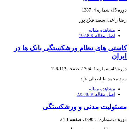
دوره 15، شماره 4، 1387
رضا راعی، سعید فلاح پور
مشاهده مقاله
اصل مقاله
192.8 K
کاستی های نظام ورشکستگی بانک ها در
ایران
دوره 45، شماره 1، 1394، صفحه
113-126
سید محمد طباطبائی نژاد
مشاهده مقاله
اصل مقاله
225.46 K
مسئولیت مدنی و ورشکستگی
دوره 2، شماره 1، 1390، صفحه
1-24